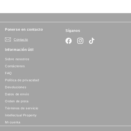
Ponerse en contacto
Síganos
Contacto
Facebook
Instagram
TikTok
Información útil
Sobre nosotros
Contáctenos
FAQ
Política de privacidad
Devoluciones
Datos de envío
Orden de pista
Términos de servicio
Intellectual Property
Mi cuenta