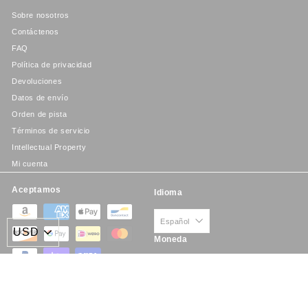
Sobre nosotros
Contáctenos
FAQ
Política de privacidad
Devoluciones
Datos de envío
Orden de pista
Términos de servicio
Intellectual Property
Mi cuenta
Aceptamos
Idioma
Español
Moneda
Estados Unidos (USD $)